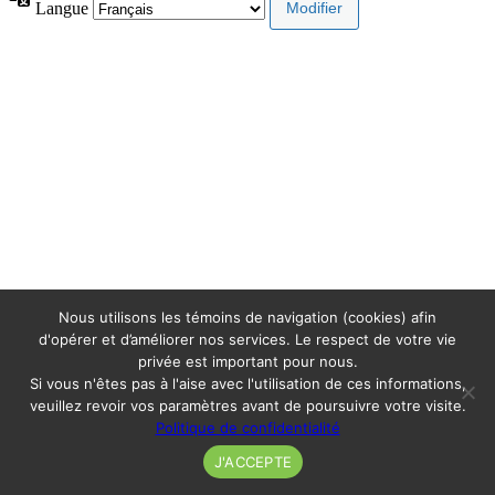
Langue
Nous utilisons les témoins de navigation (cookies) afin
d'opérer et d’améliorer nos services. Le respect de votre vie
privée est important pour nous.
Si vous n'êtes pas à l'aise avec l'utilisation de ces informations,
veuillez revoir vos paramètres avant de poursuivre votre visite.
Politique de confidentialité
J'ACCEPTE