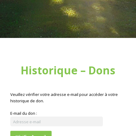
Historique – Dons
Veuillez vérifier votre adresse e-mail pour accéder à votre
historique de don.
E-mail du don :