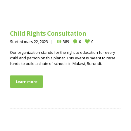
Child Rights Consultation
Started
mars 22, 2023
389
0
0
Our organization stands for the right to education for every
child and person on this planet. This event is meant to raise
funds to build a chain of schools in Malawi, Burundi.
Learn more