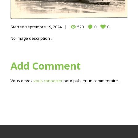
Started
septembre 19, 2024
520
0
0
No image description ...
Add Comment
Vous devez
vous connecter
pour publier un commentaire.