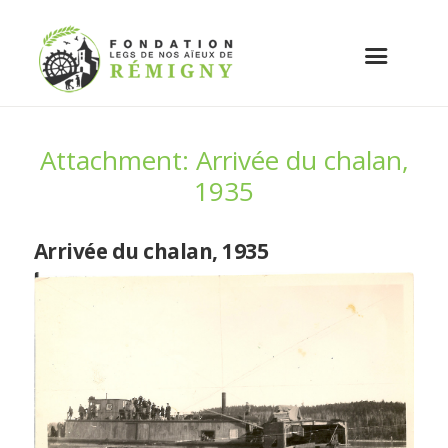
Attachment: Arrivée du chalan,
1935
Arrivée du chalan, 1935