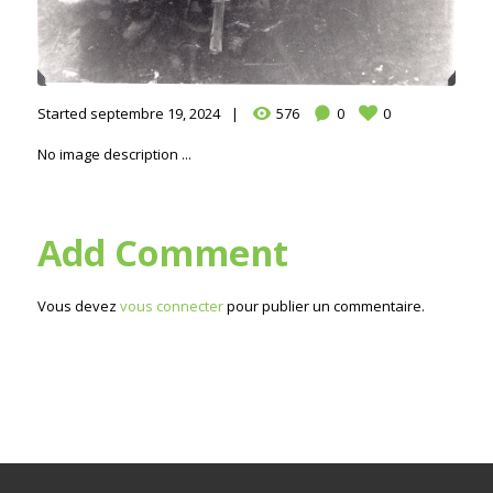
Started
septembre 19, 2024
576
0
0
No image description ...
Add Comment
Vous devez
vous connecter
pour publier un commentaire.