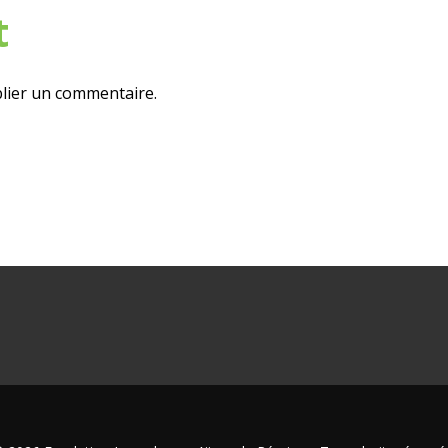
t
lier un commentaire.