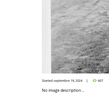
Started
septembre 19, 2024
607
No image description ...