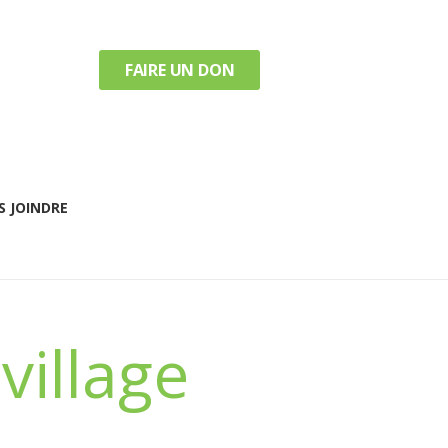
FAIRE UN DON
 JOINDRE
village