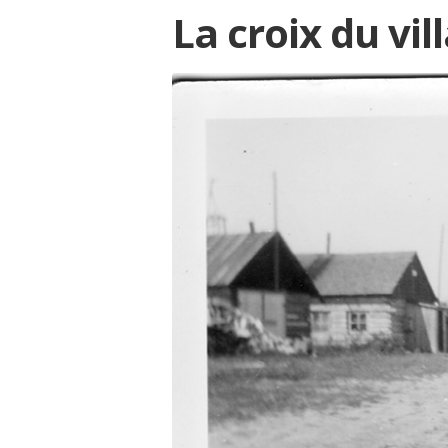
La croix du vil