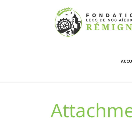
ACCU
Attachmen