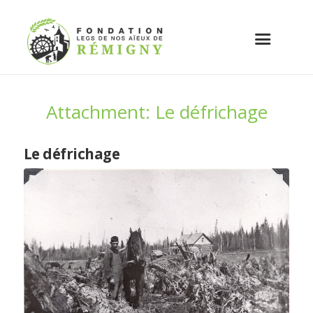
Attachment: Le défrichage
Le défrichage