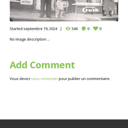
Started
septembre 19, 2024
546
0
0
No image description ...
Add Comment
Vous devez
vous connecter
pour publier un commentaire.