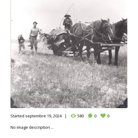
Started
septembre 19, 2024
580
0
0
No image description ...