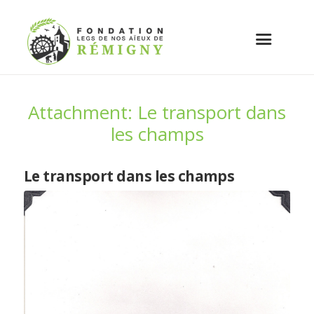
Attachment: Le transport dans
les champs
Le transport dans les champs