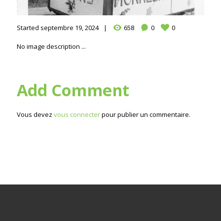
Started
septembre 19, 2024
658
0
0
No image description ...
Add Comment
Vous devez
vous connecter
pour publier un commentaire.