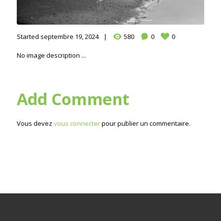
Started
septembre 19, 2024
580
0
0
No image description ...
Add Comment
Vous devez
vous connecter
pour publier un commentaire.