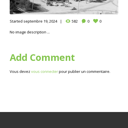
Started
septembre 19, 2024
582
0
0
No image description ...
Add Comment
Vous devez
vous connecter
pour publier un commentaire.