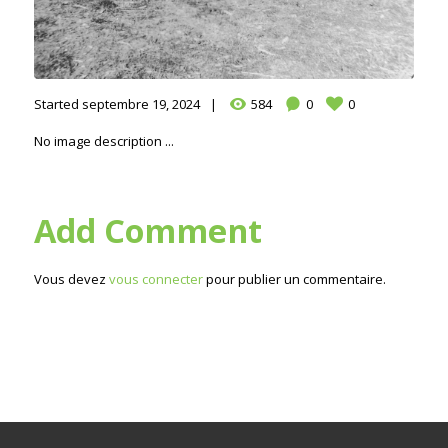
Started
septembre 19, 2024
584
0
0
No image description ...
Add Comment
Vous devez
vous connecter
pour publier un commentaire.