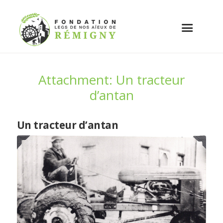
Attachment: Un tracteur
d’antan
Un tracteur d’antan