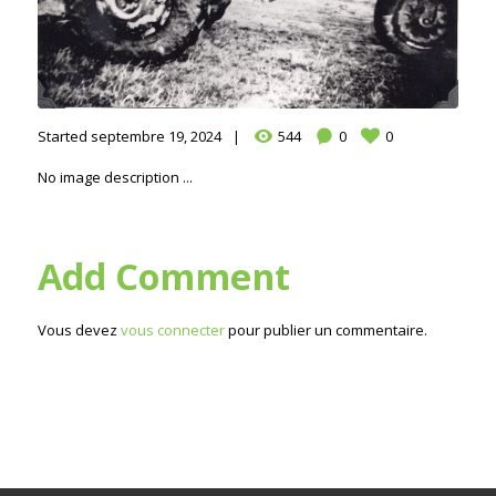
Started
septembre 19, 2024
544
0
0
No image description ...
Add Comment
Vous devez
vous connecter
pour publier un commentaire.