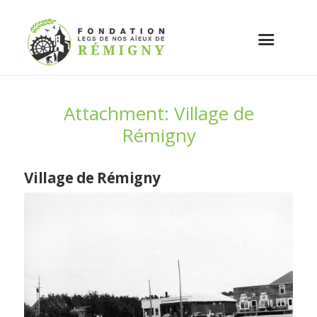
Attachment: Village de
Rémigny
Village de Rémigny