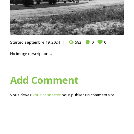
Started
septembre 19, 2024
582
0
0
No image description ...
Add Comment
Vous devez
vous connecter
pour publier un commentaire.