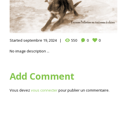
Started
septembre 19, 2024
550
0
0
No image description ...
Add Comment
Vous devez
vous connecter
pour publier un commentaire.