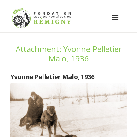
Attachment: Yvonne Pelletier
Malo, 1936
Yvonne Pelletier Malo, 1936