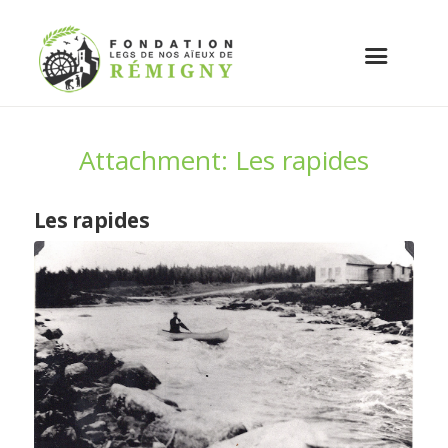
Attachment: Les rapides
Les rapides