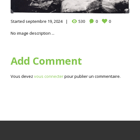
Started
septembre 19, 2024
530
0
0
No image description ...
Add Comment
Vous devez
vous connecter
pour publier un commentaire.