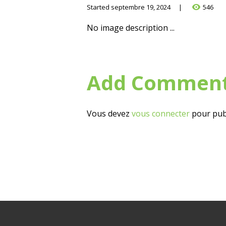
Started
septembre 19, 2024
546
No image description ...
Add Commen
Vous devez
vous connecter
pour pub