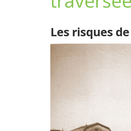
traversé
Les risques de