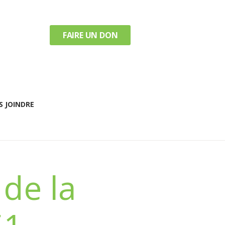
FAIRE UN DON
 JOINDRE
 de la