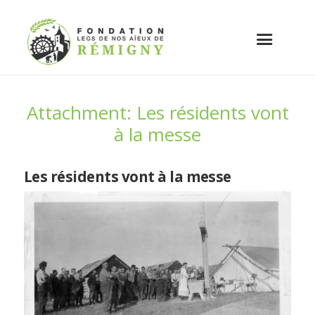
Attachment: Les résidents vont
à la messe
Les résidents vont à la messe