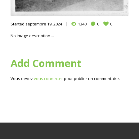
Started
septembre 19, 2024
1340
0
0
No image description ...
Add Comment
Vous devez
vous connecter
pour publier un commentaire.