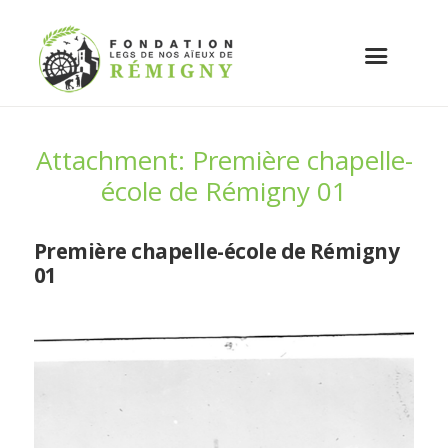
Attachment: Première chapelle-
école de Rémigny 01
Première chapelle-école de Rémigny
01