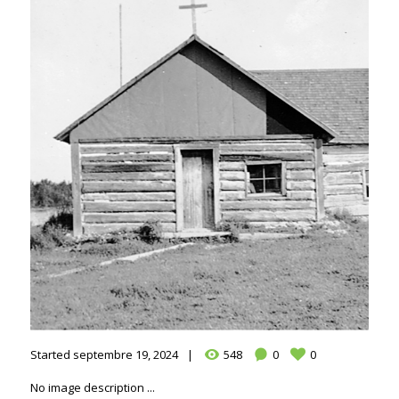
Started
septembre 19, 2024
548
0
0
No image description ...