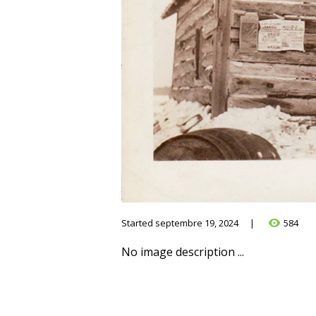
Started
septembre 19, 2024
584
No image description ...