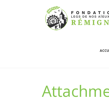
ACCU
Attachme