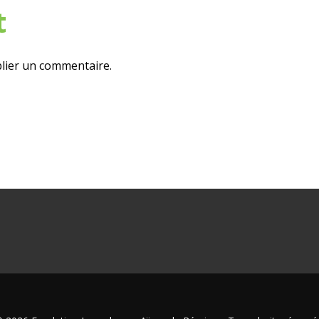
t
lier un commentaire.