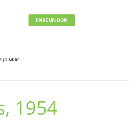
FAIRE UN DON
 JOINDRE
s, 1954