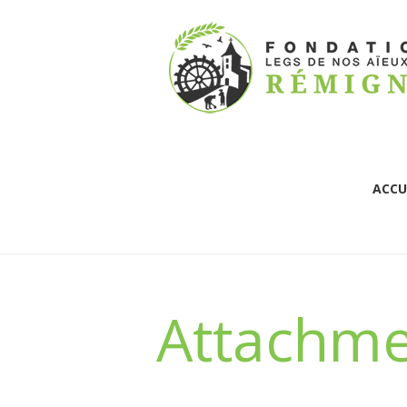
ACCU
Attachme