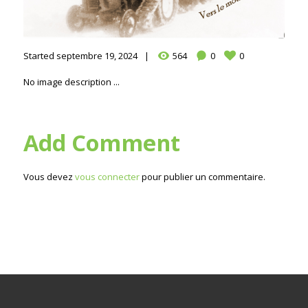
Started
septembre 19, 2024
564
0
0
No image description ...
Add Comment
Vous devez
vous connecter
pour publier un commentaire.