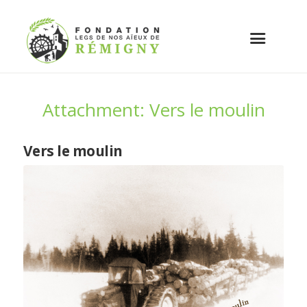
Attachment: Vers le moulin
Vers le moulin