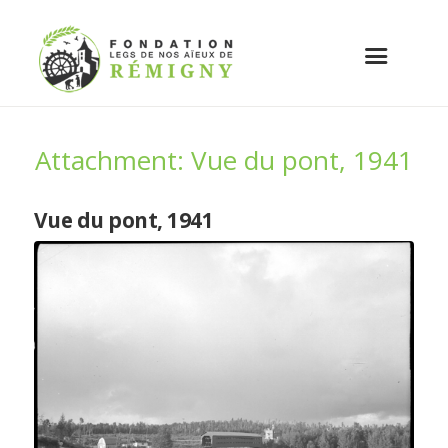
Attachment: Vue du pont, 1941
Vue du pont, 1941