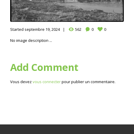
Started
septembre 19, 2024
562
0
0
No image description ...
Add Comment
Vous devez
vous connecter
pour publier un commentaire.