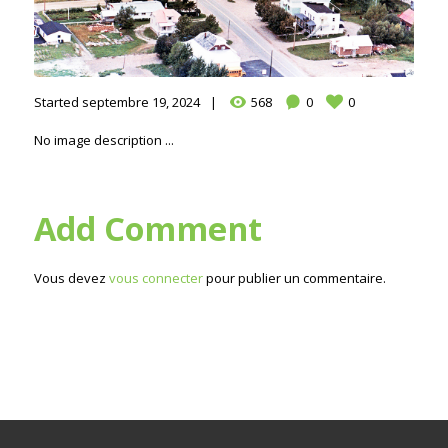
Started
septembre 19, 2024
568
0
0
No image description ...
Add Comment
Vous devez
vous connecter
pour publier un commentaire.