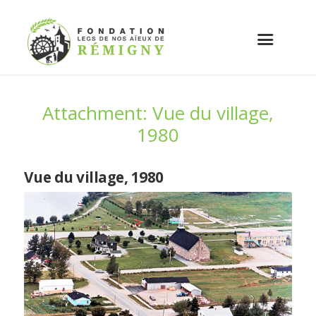
Attachment: Vue du village,
1980
Vue du village, 1980